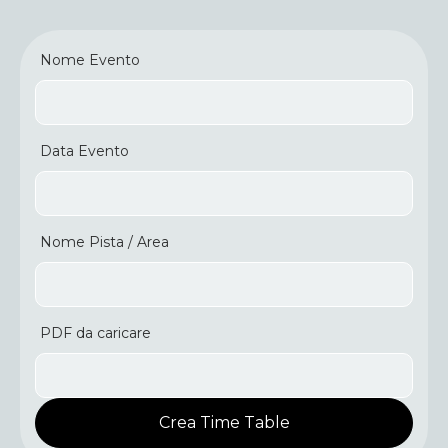
Nome Evento
Data Evento
Nome Pista / Area
PDF da caricare
Crea Time Table