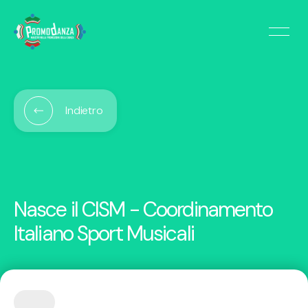
Indietro
Nasce il CISM - Coordinamento
Italiano Sport Musicali