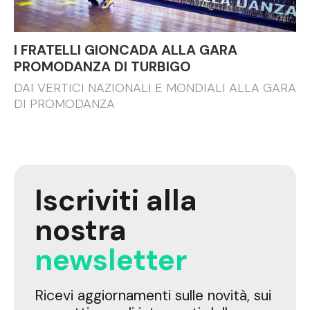
I FRATELLI GIONCADA ALLA GARA
PROMODANZA DI TURBIGO
DAI VERTICI NAZIONALI E MONDIALI ALLA GARA
DI PROMODANZA
Iscriviti alla
nostra
newsletter
Ricevi aggiornamenti sulle novità, sui