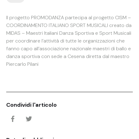
Il progetto PROMODANZA partecipa al progetto CISM –
COORDINAMENTO ITALIANO SPORT MUSICALI creato da
MIDAS – Maestri Italiani Danza Sportiva e Sport Musicali
per coordinare l’attività di tutte le organizzazioni che
fanno capo all’associazione nazionale maestri di ballo e
danza sportiva con sede a Cesena diretta dal maestro
Piercarlo Pilani
Condividi l'articolo