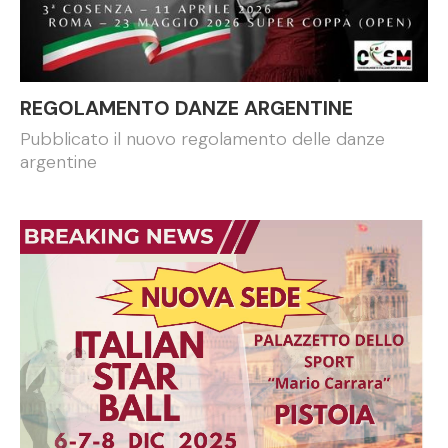
REGOLAMENTO DANZE ARGENTINE
Pubblicato il nuovo regolamento delle danze
argentine