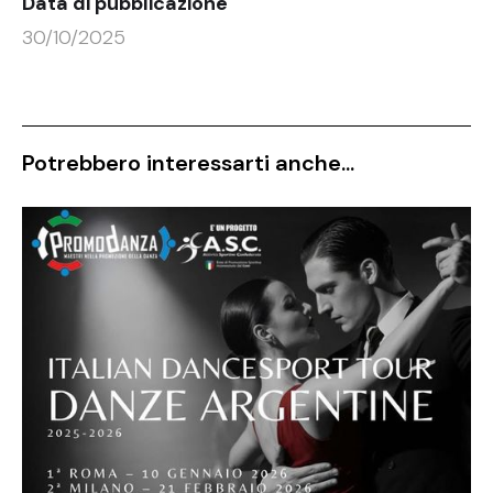
Data di pubblicazione
30/10/2025
Potrebbero interessarti anche...