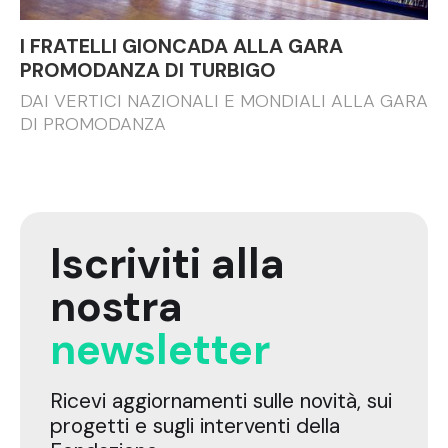
I FRATELLI GIONCADA ALLA GARA
PROMODANZA DI TURBIGO
DAI VERTICI NAZIONALI E MONDIALI ALLA GARA
DI PROMODANZA
Iscriviti alla
nostra
newsletter
Ricevi aggiornamenti sulle novità, sui
progetti e sugli interventi della