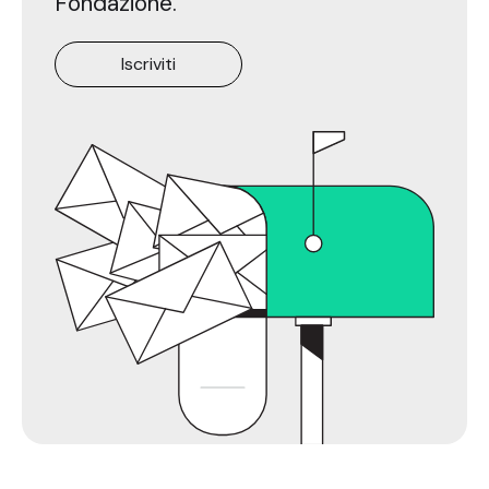
Fondazione.
Iscriviti