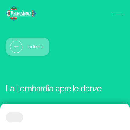
Indietro
La Lombardia apre le danze