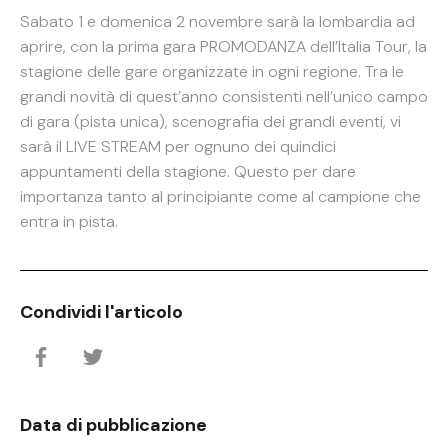
Sabato 1 e domenica 2 novembre sarà la lombardia ad
aprire, con la prima gara PROMODANZA dell’Italia Tour, la
stagione delle gare organizzate in ogni regione. Tra le
grandi novità di quest’anno consistenti nell’unico campo
di gara (pista unica), scenografia dei grandi eventi, vi
sarà il LIVE STREAM per ognuno dei quindici
appuntamenti della stagione. Questo per dare
importanza tanto al principiante come al campione che
entra in pista.
Condividi l'articolo
Data di pubblicazione