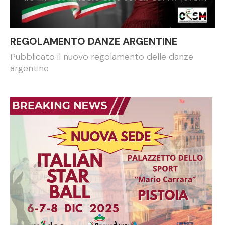
REGOLAMENTO DANZE ARGENTINE
Pubblicato il nuovo regolamento delle danze
argentine