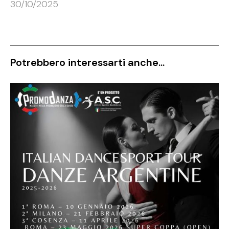
30/10/2025
Potrebbero interessarti anche...