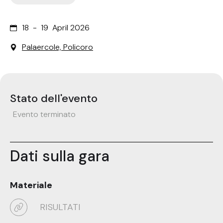
18
-
19
April 2026
Palaercole, Policoro
Stato dell'evento
Evento terminato
Dati sulla gara
Materiale
RISULTATI