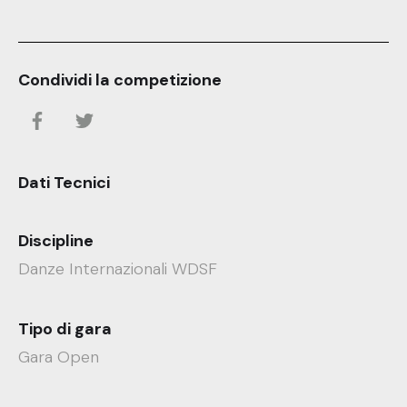
Condividi la competizione
Dati Tecnici
Discipline
Danze Internazionali WDSF
Tipo di gara
Gara Open