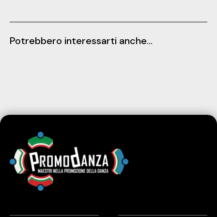
Potrebbero interessarti anche...